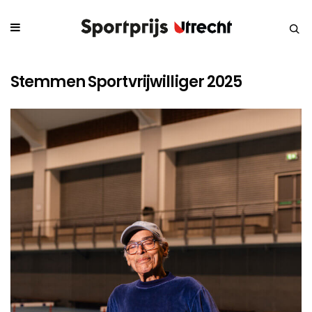
Stemmen Sportvrijwilliger 2025