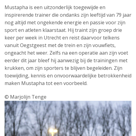
Mustapha
is een uitzonderlijk toegewijde en
inspirerende trainer die ondanks zijn leeftijd van 79 jaar
nog altijd met ongekende energie en passie voor zijn
sport en atleten klaarstaat. Hij traint zijn groep drie
keer per week in Utrecht en reist daarvoor telkens
vanuit Oegstgeest met de trein en zijn vouwfiets,
ongeacht het weer. Zelfs na een operatie aan zijn voet
eerder dit jaar bleef hij aanwezig bij de trainingen met
krukken, om zijn sporters te blijven begeleiden. Zijn
toewijding, kennis en onvoorwaardelijke betrokkenheid
maken
Mustapha
tot een voorbeeld.
© Marjolijn Tenge