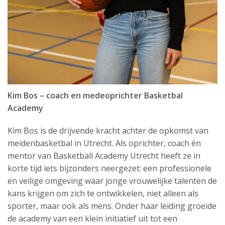
Kim Bos – coach en medeoprichter Basketbal
Academy
Kim Bos is de drijvende kracht achter de opkomst van
meidenbasketbal in Utrecht. Als oprichter, coach én
mentor van Basketball Academy Utrecht heeft ze in
korte tijd iets bijzonders neergezet: een professionele
en veilige omgeving waar jonge vrouwelijke talenten de
kans krijgen om zich te ontwikkelen, niet alleen als
sporter, maar ook als mens. Onder haar leiding groeide
de
academy
van een klein initiatief uit tot een