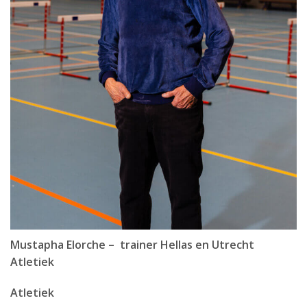
Mustapha Elorche – trainer Hellas en Utrecht
Atletiek
Atletiek