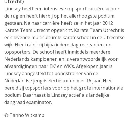
Utrecht)
Lindsey heeft een intensieve topsport carrière achter
de rug en heeft hierbij op het allerhoogste podium
gestaan. Na haar carrière heeft ze in het jaar 2012
Karate Team Utrecht opgericht. Karate Team Utrecht is
een levende multiculturele karateschool in de Utrechtse
wijk. Hier traint zij bijna iedere dag recreanten, en
topsporters. De school heeft inmiddels meerdere
Nederlands kampioenen en is verantwoordelijk voor
afvaardigingen naar EK’ en WK’s. Afgelopen jaar is
Lindsey aangesteld tot bondstrainer van de
Nederlandse jeugdselectie tot en met 16 jaar. Hier
bereid zij topsporters voor op het grote internationale
podium. Daarnaast is Lindsey actief als landelijke
dangraad examinator.
© Tanno Witkamp