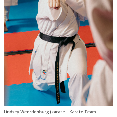
Lindsey Weerdenburg (karate – Karate Team