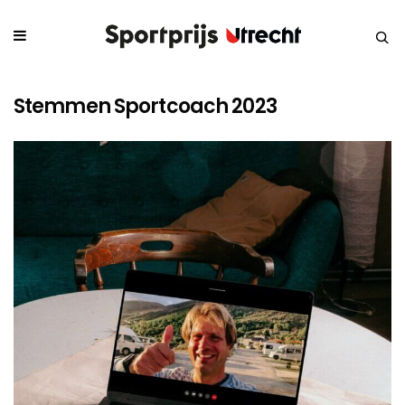
Stemmen Sportcoach 2023