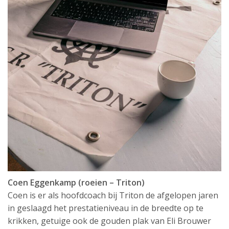
Coen Eggenkamp (roeien – Triton)
Coen is er als hoofdcoach bij Triton de afgelopen jaren
in geslaagd het prestatieniveau in de breedte op te
krikken, getuige ook de gouden plak van Eli Brouwer