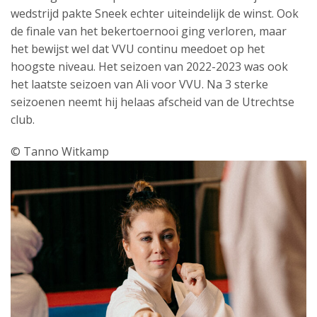
wedstrijd pakte Sneek echter uiteindelijk de winst. Ook
de finale van het bekertoernooi ging verloren, maar
het bewijst wel dat VVU continu
meedoet
op het
hoogste niveau.
Het seizoen van 2022-2023 was ook
het laatste seizoen van Ali voor VVU
. Na 3 sterke
seizoenen neemt hij helaas afscheid van de Utrechtse
club.
© Tanno Witkamp