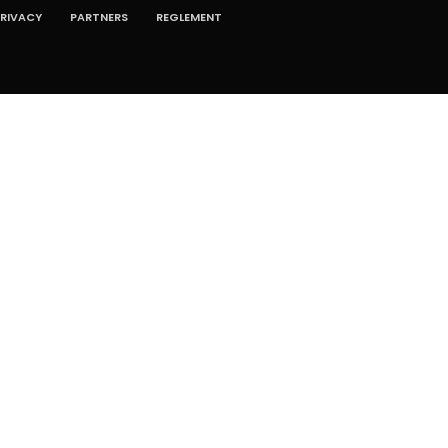
RIVACY
PARTNERS
REGLEMENT