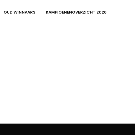
OUD WINNAARS
KAMPIOENENOVERZICHT 2026