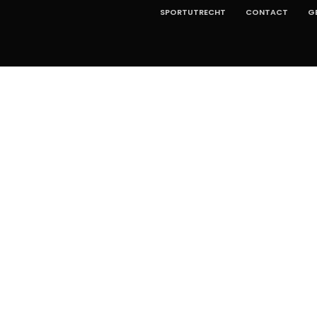
SPORTUTRECHT
CONTACT
G