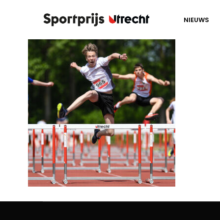
NIEUWS