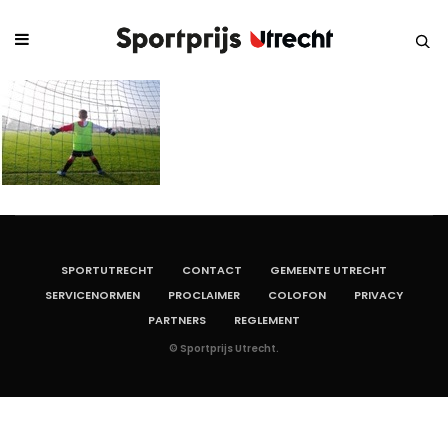
SPORTUTRECHT
CONTACT
GEMEENTE UTRECHT
SERVICENORMEN
PROCLAIMER
COLOFON
PRIVACY
PARTNERS
REGLEMENT
© Sportprijs Utrecht.