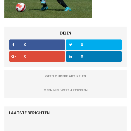
DELEN
0
0
0
0
GEEN OUDERE ARTIKELEN
GEEN NIEUWERE ARTIKELEN
LAATSTE BERICHTEN